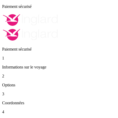
Paiement sécurisé
Paiement sécurisé
1
Informations sur le voyage
2
Options
3
Coordonnées
4