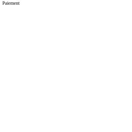
Paiement